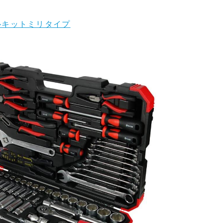
ツールキットミリタイプ