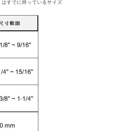
、
はすでに持っているサイズ