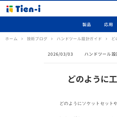
製品
応用
ホーム
技術ブログ
ハンドツール設計ガイド
ど
2026/03/03
ハンドツール設
どのように
どのようにソケットセット