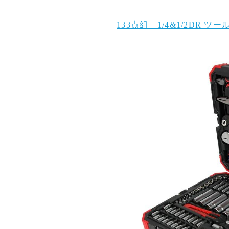
133点組 1/4&1/2DR 