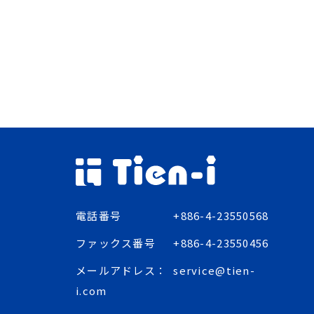
電話番号
+886-4-23550568
ファックス番号
+886-4-23550456
メールアドレス：
service@tien-
i.com