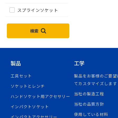
スプラインソケット
検索
製品
工学
工具セット
製品をお客様のご要望
てカスタマイズします
ソケットとレンチ
当社の製造工程
ハンドソケット用アクセサリー
当社の品質方針
インパクトソケット
使用している材料
インパクトアクセサリー