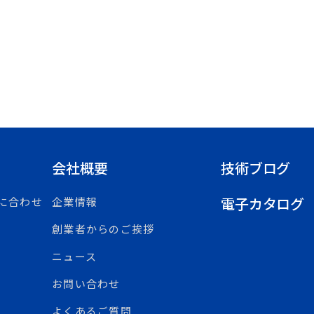
会社概要
技術ブログ
電子カタログ
に合わせ
企業情報
創業者からのご挨拶
ニュース
お問い合わせ
よくあるご質問