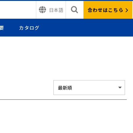
合わせはこちら
日本語
要
カタログ