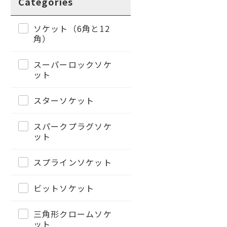
Categories
ソケット（6角と12
角）
スーパーロックソケ
ット
スターソケット
スパークプラグソケ
ット
スプラインソケット
ビットソケット
三角形クロームソケ
ット