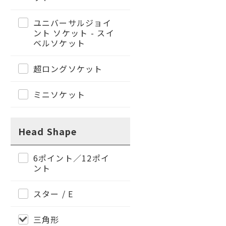
ユニバーサルジョイ
ント ソケット - スイ
ベルソケット
超ロングソケット
ミニソケット
Head Shape
6ポイント／12ポイ
ント
スター / E
三角形