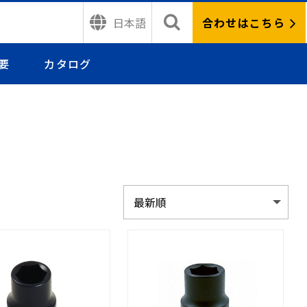
合わせはこちら
日本語
要
カタログ