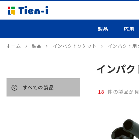
製品
応用
ホーム
製品
インパクトソケット
インパクト用
インパク
すべての製品
18
件の製品が