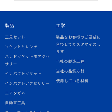
製品
工学
工具セット
製品をお客様のご要望に
合わせてカスタマイズし
ソケットとレンチ
ます
ハンドソケット用アクセ
当社の製造工程
サリー
当社の品質方針
インパクトソケット
使用している材料
インパクトアクセサリー
エアタガネ
自動車工具