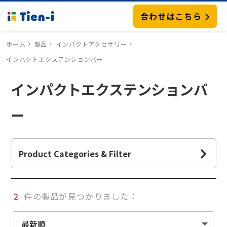
合わせはこちら
ホーム
製品
インパクトアクセサリー
インパクトエクステンションバー
インパクトエクステンションバ
ー
Product Categories & Filter
2
件の製品が見つかりました：