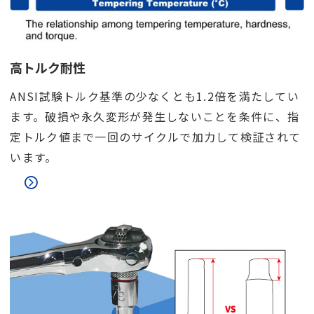
高トルク耐性
ANSI試験トルク基準の少なくとも1.2倍を満たしてい
ます。破損や永久変形が発生しないことを条件に、指
定トルク値まで一回のサイクルで加力して検証されて
います。