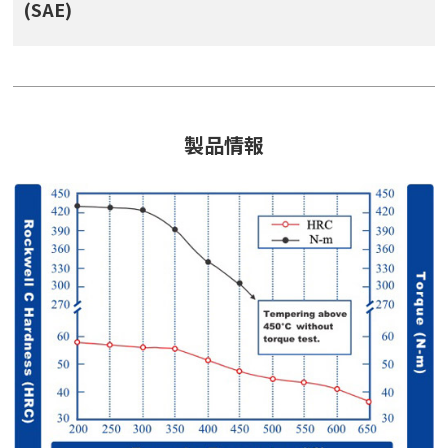
(SAE)
製品情報