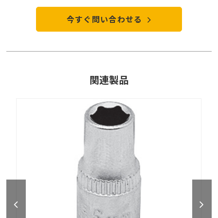
今すぐ問い合わせる
関連製品