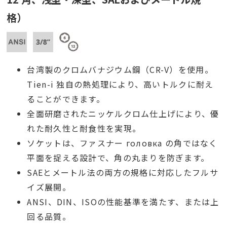
格）
台湾製のクロムバナジウム鋼（CR-V）を使用。
Tien-i 独自の熱処理により、高いトルクに耐え
ることができます。
全面研磨されたニッケルクロム仕上げにより、優
れた耐久性と耐食性を実現。
ソケットは、ファスナー головка の角ではなく
平面を捉える設計で、角の丸まりを防ぎます。
SAEとメートル法の両方の規格に対応したフルサ
イズ展開。
ANSI、DIN、ISOの性能基準を満たす、または上
回る品質。