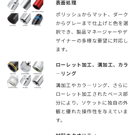
表面処理
ポリッシュからマット、ダーク
からグレーまで仕上げと色を選
択でき、製品マネージャーやデ
ザイナーの多様な要望に対応し
ます。
ローレット加工、溝加工、カラ
―リング
溝加工やカラ―リング、さらに
ローレット加工されたベース部
分により、ソケットに独自の外
観と優れた操作性を与えていま
す。