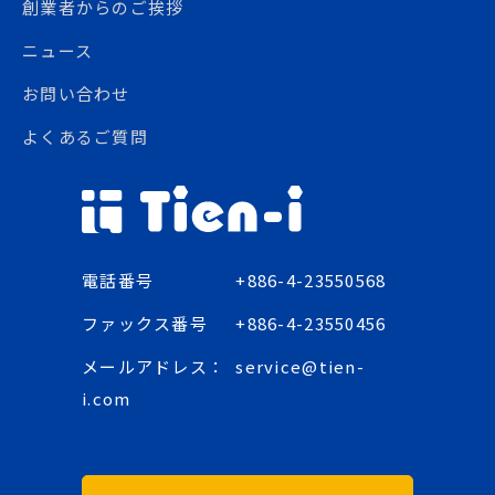
創業者からのご挨拶
ニュース
お問い合わせ
よくあるご質問
電話番号
+886-4-23550568
ファックス番号
+886-4-23550456
メールアドレス：
service@tien-
i.com