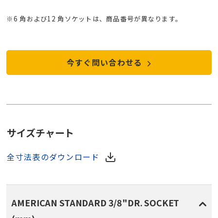
※6 角および12 角ソケットは、商品番号が異なります。
今すぐ問い合わせる
サイズチャート
全寸法表のダウンロード
AMERICAN STANDARD 3/8"DR. SOCKET