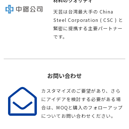
材料のクオリティ
天芸は台湾最大手の China
Steel Corporation ( CSC ) と
緊密に提携する主要パートナー
です。
お問い合わせ
カスタマイズのご要望があり、さら
にアイデアを検討する必要がある場
合は、MOQと購入のフォローアップ
についてお問い合わせください。