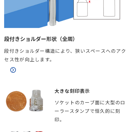
段付きショルダー形状（全周）
段付きショルダー構造により、狭いスペースへのアク
セス性が向上します。
大きな刻印表示
ソケットのカーブ面に大型のロ
ーラースタンプで恒久的に刻
印。