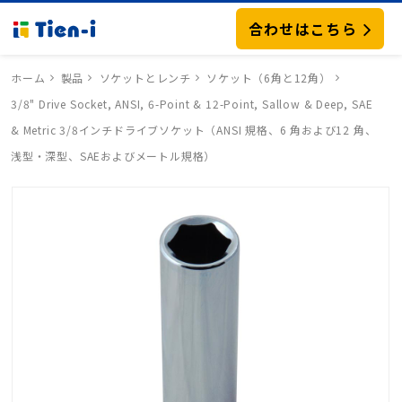
合わせはこちら
ホーム
製品
ソケットとレンチ
ソケット（6角と12角）
3/8" Drive Socket, ANSI, 6-Point & 12-Point, Sallow & Deep, SAE
& Metric 3/8インチドライブソケット（ANSI 規格、6 角および12 角、
浅型・深型、SAEおよびメートル規格）