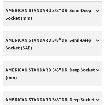
AMERICAN STANDARD 3/8"DR. Semi-Deep
Socket (mm)
AMERICAN STANDARD 3/8"DR. Semi-Deep
Socket (SAE)
AMERICAN STANDARD 3/8"DR. Deep Socket
(mm)
AMERICAN STANDARD 3/8"DR. Deep Socket