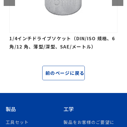
1/4インチドライブソケット（DIN/ISO 規格、6
角/12 角、薄型/深型、SAE/メートル）
前のページに戻る
製品
工学
工具セット
製品をお客様のご要望に