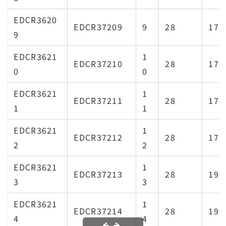
EDCR3620
EDCR37209
9
28
17.
9
EDCR3621
1
EDCR37210
28
17.
0
0
EDCR3621
1
EDCR37211
28
17.
1
1
EDCR3621
1
EDCR37212
28
17.
2
2
EDCR3621
1
EDCR37213
28
19.
3
3
EDCR3621
1
EDCR37214
28
19.
4
4