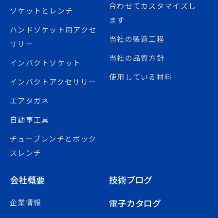
合わせてカスタマイズし
ソケットとレンチ
ます
ハンドソケット用アクセ
当社の製造工程
サリー
当社の品質方針
インパクトソケット
使用している材料
インパクトアクセサリー
エアタガネ
自動車工具
チューブレンチとボック
スレンチ
会社概要
技術ブログ
電子カタログ
企業情報