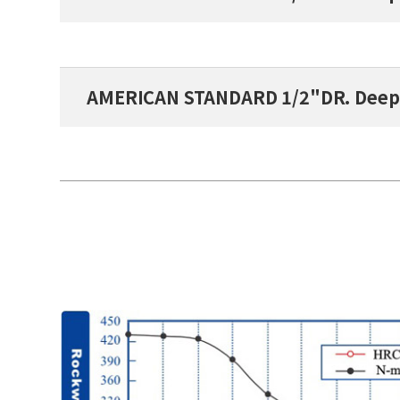
AMERICAN STANDARD 1/2"DR. Deep 