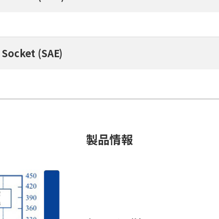
Socket (SAE)
製品情報