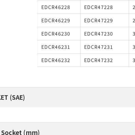
EDCR46228
EDCR47228
EDCR46229
EDCR47229
EDCR46230
EDCR47230
EDCR46231
EDCR47231
EDCR46232
EDCR47232
ET (SAE)
 Socket (mm)