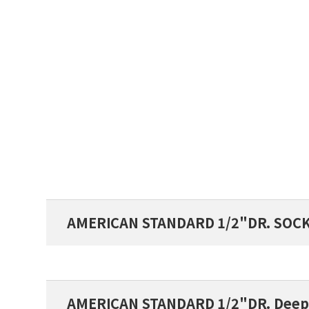
AMERICAN STANDARD 1/2"DR. SOCK
AMERICAN STANDARD 1/2"DR. Deep