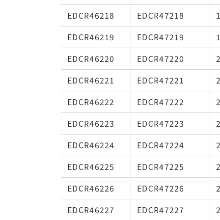
EDCR46218
EDCR47218
EDCR46219
EDCR47219
EDCR46220
EDCR47220
EDCR46221
EDCR47221
EDCR46222
EDCR47222
EDCR46223
EDCR47223
EDCR46224
EDCR47224
EDCR46225
EDCR47225
EDCR46226
EDCR47226
EDCR46227
EDCR47227