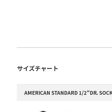
サイズチャート
AMERICAN STANDARD 1/2"DR. SOC