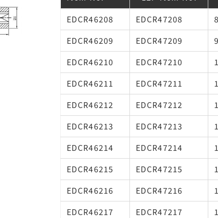
EDCR46208
EDCR47208
EDCR46209
EDCR47209
EDCR46210
EDCR47210
EDCR46211
EDCR47211
EDCR46212
EDCR47212
EDCR46213
EDCR47213
EDCR46214
EDCR47214
EDCR46215
EDCR47215
EDCR46216
EDCR47216
EDCR46217
EDCR47217