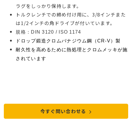
ラグをしっかり保持します。
トルクレンチでの締め付け用に、3/8インチまた
は1/2インチの角ドライブが付いています。
規格：DIN 3120 / ISO 1174
ドロップ鍛造クロムバナジウム鋼（CR-V）製
耐久性を高めるために熱処理とクロムメッキが施
されています
今すぐ問い合わせる