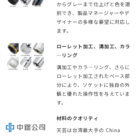
からグレーまで仕上げと色を選
択でき、製品マネージャーやデ
ザイナーの多様な要望に対応し
ます。
ローレット加工、溝加工、カラ
―リング
溝加工やカラ―リング、さらに
ローレット加工されたベース部
分により、ソケットに独自の外
観と優れた操作性を与えていま
す。
材料のクオリティ
天芸は台湾最大手の China