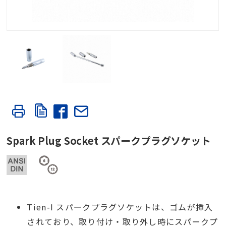
Spark Plug Socket スパークプラグソケット
Tien-I スパークプラグソケット
は、ゴムが挿入
されており、取り付け・取り外し時にスパークプ