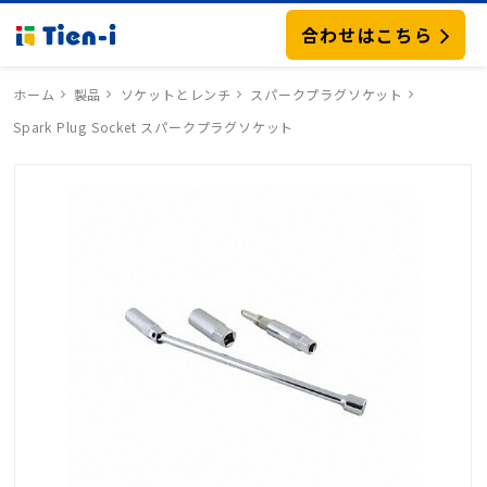
合わせはこちら
ホーム
製品
ソケットとレンチ
スパークプラグソケット
Spark Plug Socket スパークプラグソケット