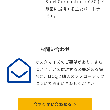
Steel Corporation ( CSC ) と
緊密に提携する主要パートナー
です。
お問い合わせ
カスタマイズのご要望があり、さら
にアイデアを検討する必要がある場
合は、MOQと購入のフォローアップ
についてお問い合わせください。
今すぐ問い合わせる