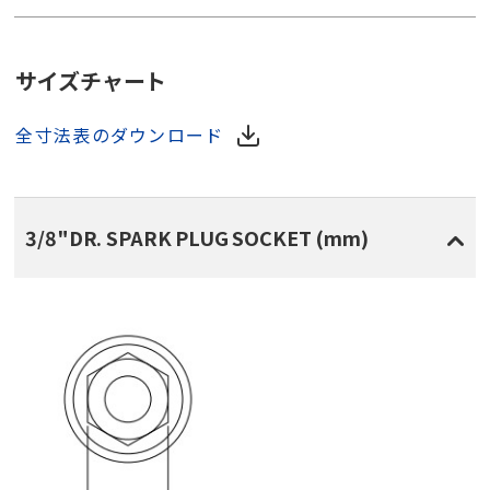
サイズチャート
全寸法表のダウンロード
3/8"DR. SPARK PLUG SOCKET (mm)