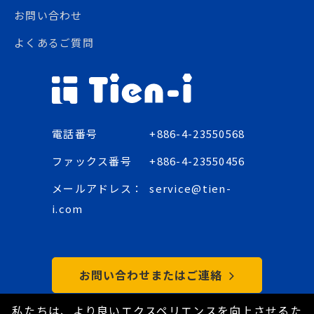
お問い合わせ
よくあるご質問
電話番号
+886-4-23550568
ファックス番号
+886-4-23550456
メールアドレス：
service@tien-
i.com
お問い合わせまたはご連絡
私たちは、より良いエクスペリエンスを向上させるた