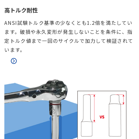
高トルク耐性
ANSI試験トルク基準の少なくとも1.2倍を満たしてい
ます。破損や永久変形が発生しないことを条件に、指
定トルク値まで一回のサイクルで加力して検証されて
います。