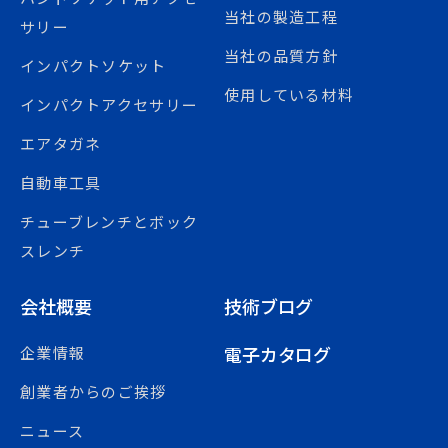
当社の製造工程
サリー
当社の品質方針
インパクトソケット
使用している材料
インパクトアクセサリー
エアタガネ
自動車工具
チューブレンチとボック
スレンチ
会社概要
技術ブログ
電子カタログ
企業情報
創業者からのご挨拶
ニュース