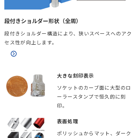
段付きショルダー形状（全周）
段付きショルダー構造により、狭いスペースへのアク
セス性が向上します。
大きな刻印表示
ソケットのカーブ面に大型のロ
ーラースタンプで恒久的に刻
印。
表面処理
ポリッシュからマット、ダーク