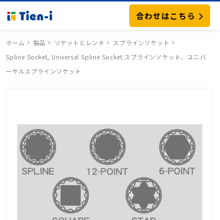
合わせはこちら
ホーム
製品
ソケットとレンチ
スプラインソケット
Spline Socket, Universal Spline Socket スプラインソケット、ユニバ
ーサルスプラインソケット