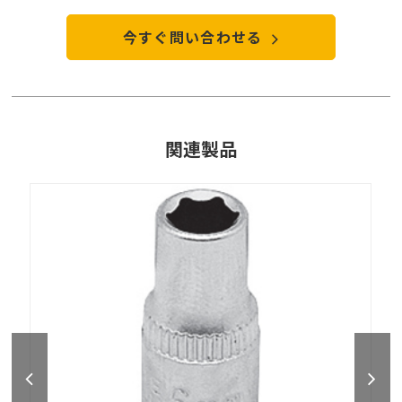
今すぐ問い合わせる
関連製品