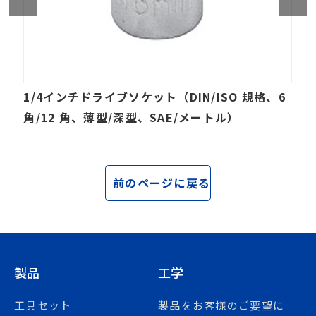
1/4インチドライブソケット（DIN/ISO 規格、6
角/12 角、薄型/深型、SAE/メートル）
前のページに戻る
製品
工学
工具セット
製品をお客様のご要望に