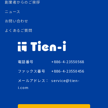
創業者からのご挨拶
ニュース
お問い合わせ
よくあるご質問
電話番号
+886-4-23550568
ファックス番号
+886-4-23550456
メールアドレス：
service@tien-
i.com