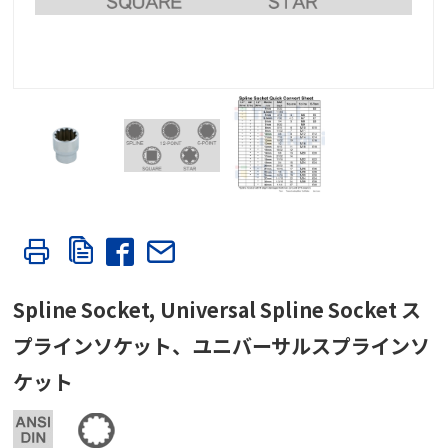
Spline Socket, Universal Spline Socket ス
プラインソケット、ユニバーサルスプラインソ
ケット