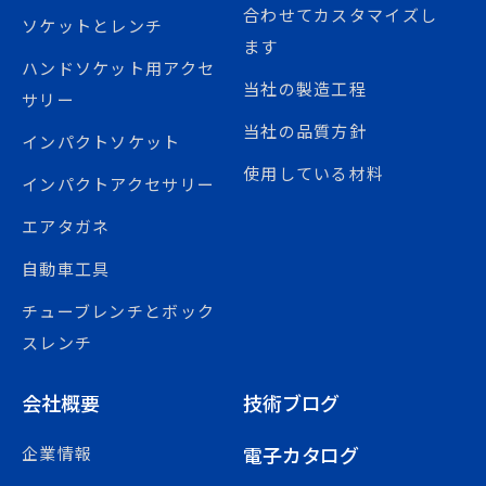
合わせてカスタマイズし
ソケットとレンチ
ます
ハンドソケット用アクセ
当社の製造工程
サリー
当社の品質方針
インパクトソケット
使用している材料
インパクトアクセサリー
エアタガネ
自動車工具
チューブレンチとボック
スレンチ
会社概要
技術ブログ
電子カタログ
企業情報