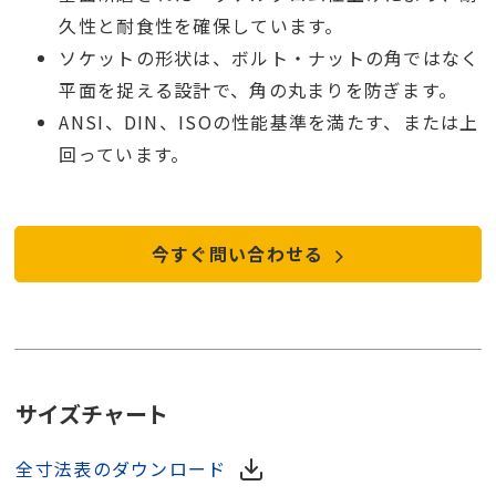
久性と耐食性を確保しています。
ソケットの形状は、ボルト・ナットの角ではなく
平面を捉える設計で、角の丸まりを防ぎます。
ANSI、DIN、ISOの性能基準を満たす、または上
回っています。
今すぐ問い合わせる
サイズチャート
全寸法表のダウンロード