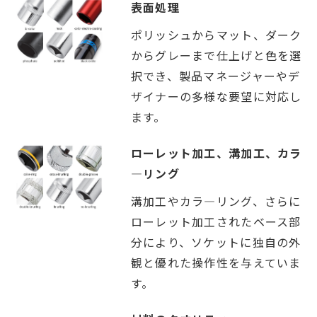
表面処理
ポリッシュからマット、ダーク
からグレーまで仕上げと色を選
択でき、製品マネージャーやデ
ザイナーの多様な要望に対応し
ます。
ローレット加工、溝加工、カラ
―リング
溝加工やカラ―リング、さらに
ローレット加工されたベース部
分により、ソケットに独自の外
観と優れた操作性を与えていま
す。