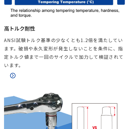
高トルク耐性
ANSI試験トルク基準の少なくとも1.2倍を満たしてい
ます。破損や永久変形が発生しないことを条件に、指
定トルク値まで一回のサイクルで加力して検証されて
います。