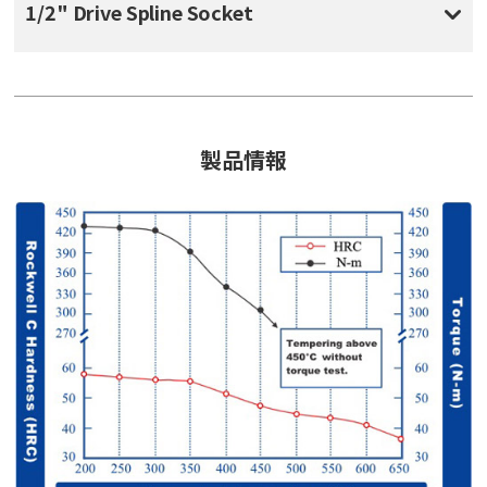
1/2" Drive Spline Socket
製品情報