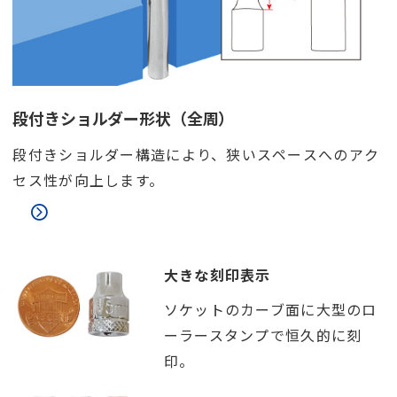
段付きショルダー形状（全周）
段付きショルダー構造により、狭いスペースへのアク
セス性が向上します。
大きな刻印表示
ソケットのカーブ面に大型のロ
ーラースタンプで恒久的に刻
印。