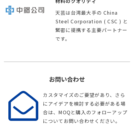
材料のクオリティ
天芸は台湾最大手の China
Steel Corporation ( CSC ) と
緊密に提携する主要パートナー
です。
お問い合わせ
カスタマイズのご要望があり、さら
にアイデアを検討する必要がある場
合は、MOQと購入のフォローアップ
についてお問い合わせください。