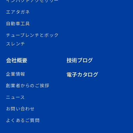
インパクトアクセサリー
エアタガネ
自動車工具
チューブレンチとボック
スレンチ
会社概要
技術ブログ
電子カタログ
企業情報
創業者からのご挨拶
ニュース
お問い合わせ
よくあるご質問