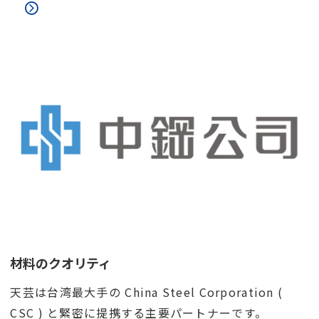
材料のクオリティ
天芸は台湾最大手の China Steel Corporation (
CSC ) と緊密に提携する主要パートナーです。