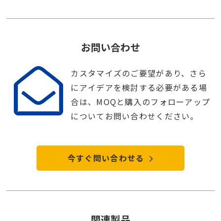
お問い合わせ
カスタマイズのご要望があり、さら
にアイデアを検討する必要がある場
合は、MOQと購入のフォローアップ
についてお問い合わせください。
今すぐ問い合わせる
関連製品