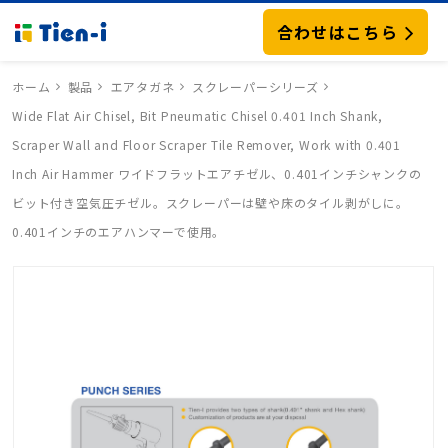
合わせはこちら
ホーム
製品
エアタガネ
スクレーパーシリーズ
Wide Flat Air Chisel, Bit Pneumatic Chisel 0.401 Inch Shank,
Scraper Wall and Floor Scraper Tile Remover, Work with 0.401
Inch Air Hammer ワイドフラットエアチゼル、0.401インチシャンクの
ビット付き空気圧チゼル。スクレーパーは壁や床のタイル剥がしに。
0.401インチのエアハンマーで使用。