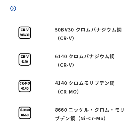
50BV30 クロムバナジウム鋼
（CR-V）
6140 クロムバナジウム鋼
（CR-V）
4140 クロムモリブデン鋼
（CR-MO）
8660 ニッケル・クロム・モリ
ブデン鋼（Ni-Cr-Mo）