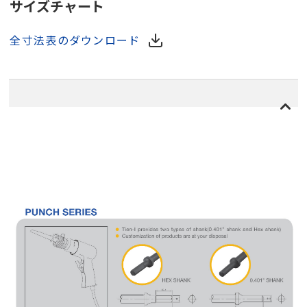
サイズチャート
全寸法表のダウンロード