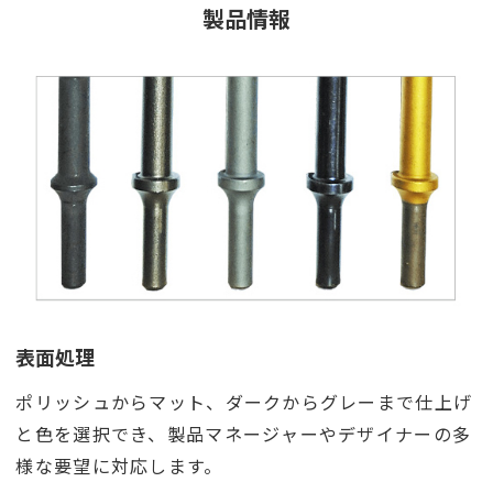
製品情報
表面処理
ポリッシュからマット、ダークからグレーまで仕上げ
と色を選択でき、製品マネージャーやデザイナーの多
様な要望に対応します。