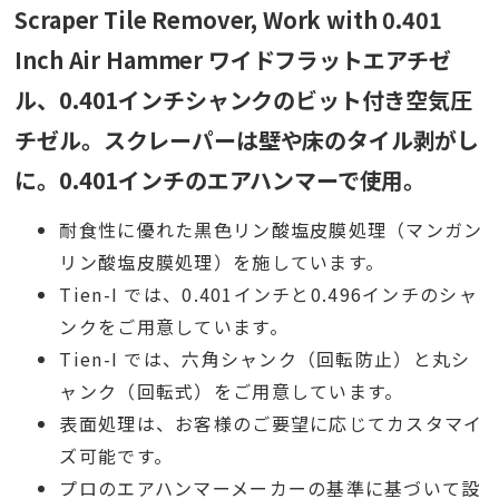
Scraper Tile Remover, Work with 0.401
Inch Air Hammer ワイドフラットエアチゼ
ル、0.401インチシャンクのビット付き空気圧
チゼル。スクレーパーは壁や床のタイル剥がし
に。0.401インチのエアハンマーで使用。
耐食性に優れた黒色リン酸塩皮膜処理（マンガン
リン酸塩皮膜処理）を施しています。
Tien-I では、0.401インチと0.496インチのシャ
ンクをご用意しています。
Tien-I では、六角シャンク（回転防止）と丸シ
ャンク（回転式）をご用意しています。
表面処理は、お客様のご要望に応じてカスタマイ
ズ可能です。
プロのエアハンマーメーカーの基準に基づいて設