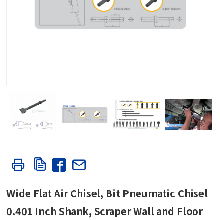
Wide Flat Air Chisel, Bit Pneumatic Chisel
0.401 Inch Shank, Scraper Wall and Floor