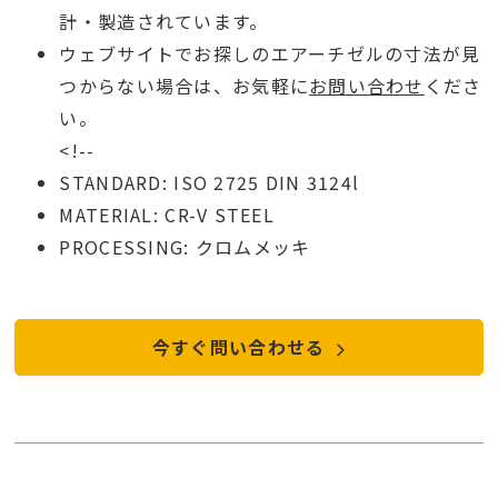
計・製造されています。
ウェブサイトでお探しのエアーチゼルの寸法が見
つからない場合は、お気軽に
お問い合わせ
くださ
い。
<!--
STANDARD: ISO 2725 DIN 3124l
MATERIAL: CR-V STEEL
PROCESSING: クロムメッキ
今すぐ問い合わせる