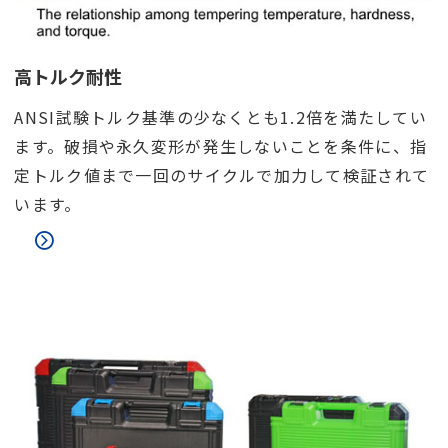
高トルク耐性
ANSI試験トルク基準の少なくとも1.2倍を満たしてい
ます。破損や永久変形が発生しないことを条件に、指
定トルク値まで一回のサイクルで加力して検証されて
います。