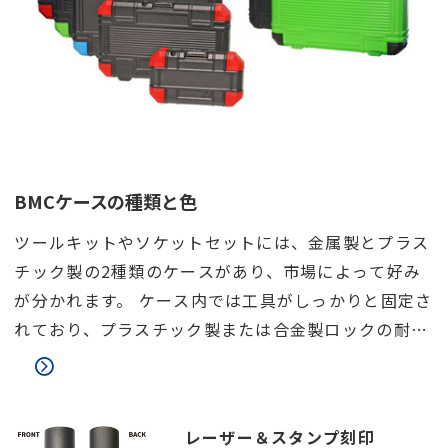
BMCケースの種類と色
ツールキットやソケットセットには、金属製とプラス
チック製の2種類のケースがあり、市場によって好み
が分かれます。 ケース内では工具がしっかりと固定さ
れており、プラスチック製または合金製ロックの耐久
性も重要な要素です。 また、ケースの上下部をつなぐ
構造も、使用感と耐久性に大きく影響します。
レーザー＆スタンプ刻印