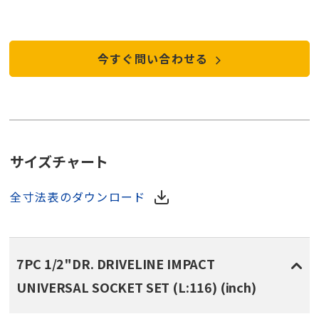
今すぐ問い合わせる
サイズチャート
全寸法表のダウンロード
7PC 1/2"DR. DRIVELINE IMPACT
UNIVERSAL SOCKET SET (L:116) (inch)