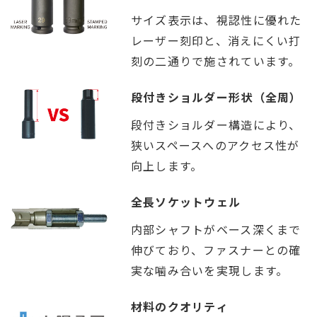
サイズ表示は、視認性に優れた
レーザー刻印と、消えにくい打
刻の二通りで施されています。
段付きショルダー形状（全周）
段付きショルダー構造により、
狭いスペースへのアクセス性が
向上します。
全長ソケットウェル
内部シャフトがベース深くまで
伸びており、ファスナーとの確
実な噛み合いを実現します。
材料のクオリティ