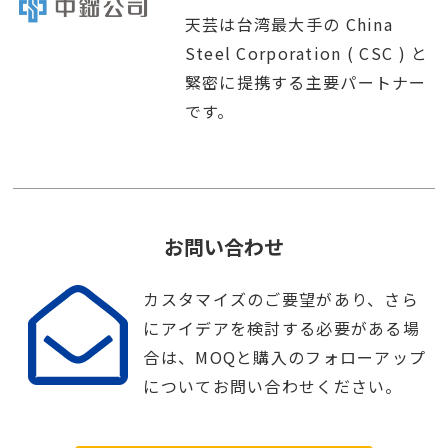
天芸は台湾最大手の China
Steel Corporation ( CSC ) と
緊密に提携する主要パートナー
です。
お問い合わせ
カスタマイズのご要望があり、さら
にアイデアを検討する必要がある場
合は、MOQと購入のフォローアップ
についてお問い合わせください。