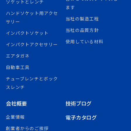
ソケットとレンチ
ます
ハンドソケット用アクセ
当社の製造工程
サリー
当社の品質方針
インパクトソケット
使用している材料
インパクトアクセサリー
エアタガネ
自動車工具
チューブレンチとボック
スレンチ
会社概要
技術ブログ
電子カタログ
企業情報
創業者からのご挨拶