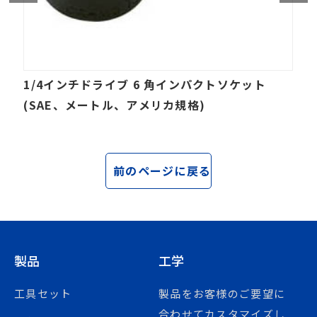
1/4インチドライブ 6 角インパクトソケット
(SAE、メートル、アメリカ規格)
前のページに戻る
製品
工学
工具セット
製品をお客様のご要望に
合わせてカスタマイズし