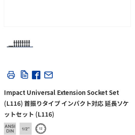
Impact Universal Extension Socket Set
(L116) 首振りタイプ インパクト対応 延長ソケ
ットセット (L116)