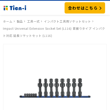
合わせはこちら
ホーム
製品
工具一式
インパクト工具用ソケットセット
Impact Universal Extension Socket Set (L116) 首振りタイプ インパク
ト対応 延長ソケットセット (L116)