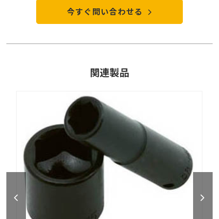
今すぐ問い合わせる
関連製品