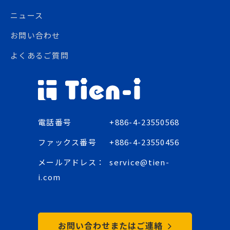
ニュース
お問い合わせ
よくあるご質問
電話番号
+886-4-23550568
ファックス番号
+886-4-23550456
メールアドレス：
service@tien-
i.com
お問い合わせまたはご連絡