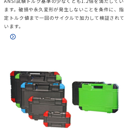
ANSI試験トルク基準の少なくとも1.2倍を満たしてい
ます。破損や永久変形が発生しないことを条件に、指
定トルク値まで一回のサイクルで加力して検証されて
います。