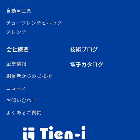
自動車工具
チューブレンチとボック
スレンチ
会社概要
技術ブログ
電子カタログ
企業情報
創業者からのご挨拶
ニュース
お問い合わせ
よくあるご質問