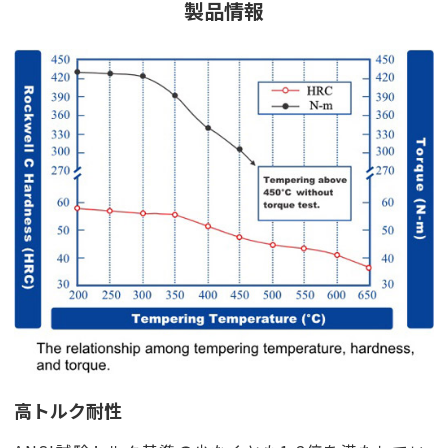
製品情報
高トルク耐性