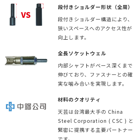
段付きショルダー形状（全周）
段付きショルダー構造により、
狭いスペースへのアクセス性が
向上します。
全長ソケットウェル
内部シャフトがベース深くまで
伸びており、ファスナーとの確
実な噛み合いを実現します。
材料のクオリティ
天芸は台湾最大手の China
Steel Corporation ( CSC ) と
緊密に提携する主要パートナー
です。