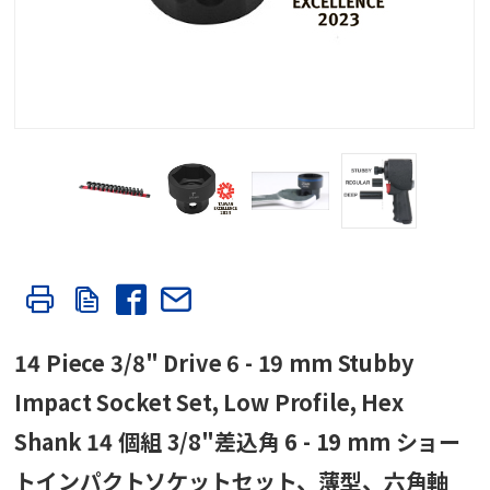
14 Piece 3/8" Drive 6 - 19 mm Stubby
Impact Socket Set, Low Profile, Hex
Shank 14 個組 3/8"差込角 6 - 19 mm ショー
トインパクトソケットセット、薄型、六角軸