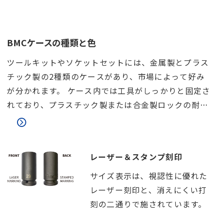
BMCケースの種類と色
ツールキットやソケットセットには、金属製とプラス
チック製の2種類のケースがあり、市場によって好み
が分かれます。 ケース内では工具がしっかりと固定さ
れており、プラスチック製または合金製ロックの耐久
性も重要な要素です。 また、ケースの上下部をつなぐ
構造も、使用感と耐久性に大きく影響します。
レーザー＆スタンプ刻印
サイズ表示は、視認性に優れた
レーザー刻印と、消えにくい打
刻の二通りで施されています。