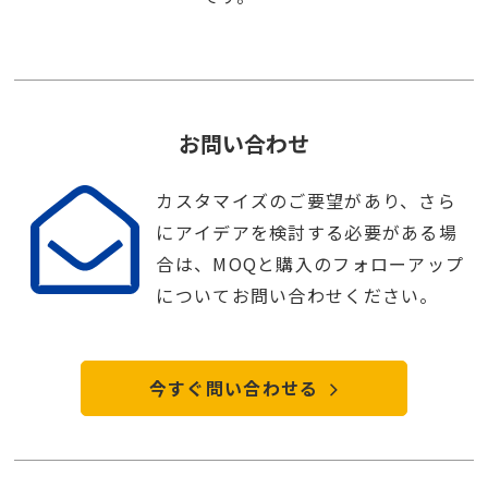
お問い合わせ
カスタマイズのご要望があり、さら
にアイデアを検討する必要がある場
合は、MOQと購入のフォローアップ
についてお問い合わせください。
今すぐ問い合わせる