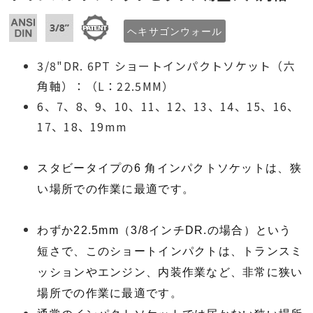
ヘキサゴンウォール
3/8"DR. 6PT ショートインパクトソケット（六
角軸）：（L：22.5MM）
6、7、8、9、10、11、12、13、14、15、16、
17、18、19mm
スタビータイプの6 角インパクトソケットは、狭
い場所での作業に最適です。
わずか22.5mm（3/8インチDR.の場合）という
短さで、このショートインパクトは、トランスミ
ッションやエンジン、内装作業など、非常に狭い
場所での作業に最適です。