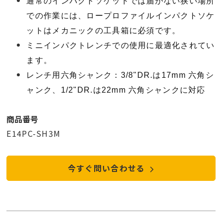
通常のインパクトソケットでは届かない狭い場所
での作業には、ロープロファイルインパクトソケ
ットはメカニックの工具箱に必須です。
ミニインパクトレンチでの使用に最適化されてい
ます。
レンチ用六角シャンク：3/8"DR.は17mm 六角シ
ャンク、1/2"DR.は22mm 六角シャンクに対応
商品番号
E14PC-SH3M
今すぐ問い合わせる