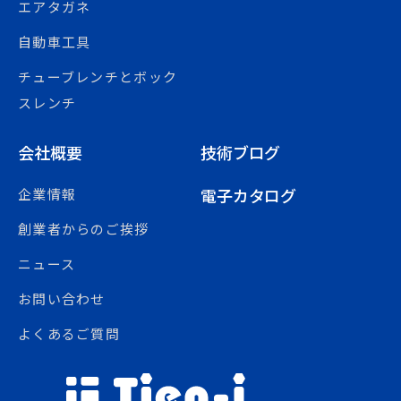
エアタガネ
自動車工具
チューブレンチとボック
スレンチ
会社概要
技術ブログ
電子カタログ
企業情報
創業者からのご挨拶
ニュース
お問い合わせ
よくあるご質問