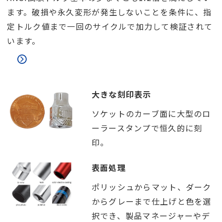
ます。破損や永久変形が発生しないことを条件に、指
定トルク値まで一回のサイクルで加力して検証されて
います。
大きな刻印表示
ソケットのカーブ面に大型のロ
ーラースタンプで恒久的に刻
印。
表面処理
ポリッシュからマット、ダーク
からグレーまで仕上げと色を選
択でき、製品マネージャーやデ