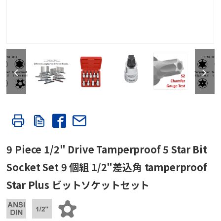
9 Piece 1/2" Drive Tamperproof 5 Star Bit
Socket Set 9 個組 1/2"差込角 tamperproof
Star Plus ビットソケットセット