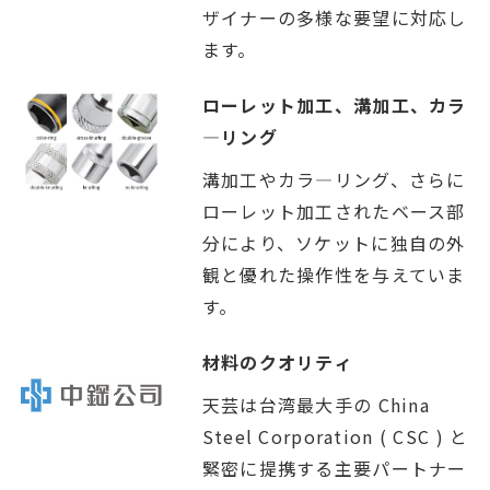
ザイナーの多様な要望に対応し
ます。
ローレット加工、溝加工、カラ
―リング
溝加工やカラ―リング、さらに
ローレット加工されたベース部
分により、ソケットに独自の外
観と優れた操作性を与えていま
す。
材料のクオリティ
天芸は台湾最大手の China
Steel Corporation ( CSC ) と
緊密に提携する主要パートナー