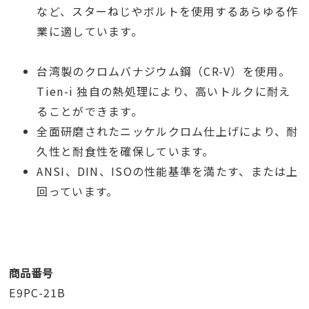
など、スターねじやボルトを使用するあらゆる作
業に適しています。
台湾製のクロムバナジウム鋼（CR-V）を使用。
Tien-i 独自の熱処理により、高いトルクに耐え
ることができます。
全面研磨されたニッケルクロム仕上げにより、耐
久性と耐食性を確保しています。
ANSI、DIN、ISOの性能基準を満たす、または上
回っています。
商品番号
E9PC-21B