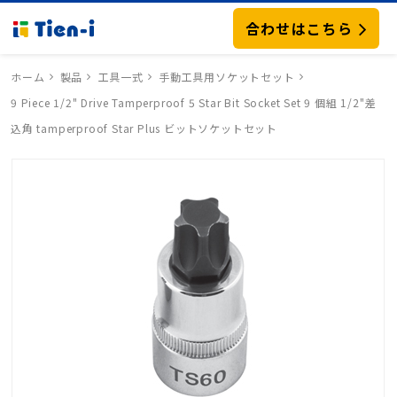
合わせはこちら
ホーム
製品
工具一式
手動工具用ソケットセット
9 Piece 1/2" Drive Tamperproof 5 Star Bit Socket Set 9 個組 1/2"差
込角 tamperproof Star Plus ビットソケットセット