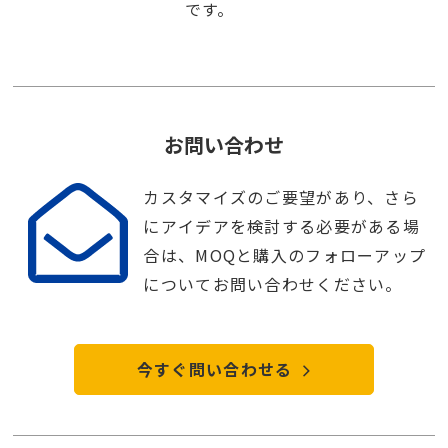
です。
お問い合わせ
カスタマイズのご要望があり、さら
にアイデアを検討する必要がある場
合は、MOQと購入のフォローアップ
についてお問い合わせください。
今すぐ問い合わせる