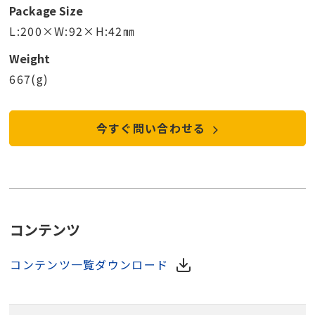
Package Size
L:200×W:92×H:42㎜
Weight
667(g)
今すぐ問い合わせる
コンテンツ
コンテンツ一覧ダウンロード