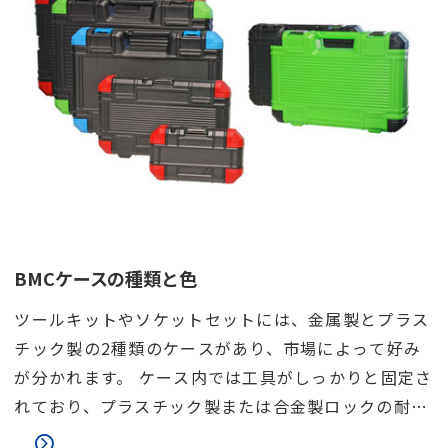
BMCケースの種類と色
ツールキットやソケットセットには、金属製とプラス
チック製の2種類のケースがあり、市場によって好み
が分かれます。 ケース内では工具がしっかりと固定さ
れており、プラスチック製または合金製ロックの耐久
性も重要な要素です。 また、ケースの上下部をつなぐ